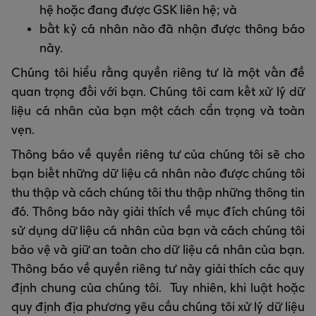
hệ hoặc đang được GSK liên hệ; và
bất kỳ cá nhân nào đã nhận được thông báo
này.
Chúng tôi hiểu rằng quyền riêng tư là một vấn đề
quan trọng đối với bạn. Chúng tôi cam kết xử lý dữ
liệu cá nhân của bạn một cách cẩn trọng và toàn
vẹn.
Thông báo về quyền riêng tư của chúng tôi sẽ cho
bạn biết những dữ liệu cá nhân nào được chúng tôi
thu thập và cách chúng tôi thu thập những thông tin
đó. Thông báo này giải thích về mục đích chúng tôi
sử dụng dữ liệu cá nhân của bạn và cách chúng tôi
bảo vệ và giữ an toàn cho dữ liệu cá nhân của bạn.
Thông báo về quyền riêng tư này giải thích các quy
định chung của chúng tôi. Tuy nhiên, khi luật hoặc
quy định địa phương yêu cầu chúng tôi xử lý dữ liệu