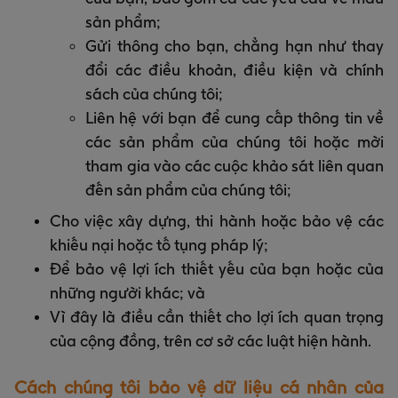
sản phẩm;
Gửi thông cho bạn, chẳng hạn như thay
đổi các điều khoản, điều kiện và chính
sách của chúng tôi;
Liên hệ với bạn để cung cấp thông tin về
các sản phẩm của chúng tôi hoặc mời
tham gia vào các cuộc khảo sát liên quan
đến sản phẩm của chúng tôi;
Cho việc xây dựng, thi hành hoặc bảo vệ các
khiếu nại hoặc tố tụng pháp lý;
Để bảo vệ lợi ích thiết yếu của bạn hoặc của
những người khác; và
Vì đây là điều cần thiết cho lợi ích quan trọng
của cộng đồng, trên cơ sở các luật hiện hành.
Cách chúng tôi bảo vệ dữ liệu cá nhân của