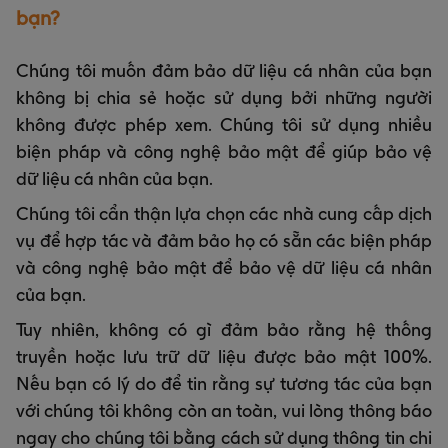
bạn?
Chúng tôi muốn đảm bảo dữ liệu cá nhân của bạn
không bị chia sẻ hoặc sử dụng bởi những người
không được phép xem. Chúng tôi sử dụng nhiều
biện pháp và công nghệ bảo mật để giúp bảo vệ
dữ liệu cá nhân của bạn.
Chúng tôi cẩn thận lựa chọn các nhà cung cấp dịch
vụ để hợp tác và đảm bảo họ có sẵn các biện pháp
và công nghệ bảo mật để bảo vệ dữ liệu cá nhân
của bạn.
Tuy nhiên, không có gì đảm bảo rằng hệ thống
truyền hoặc lưu trữ dữ liệu được bảo mật 100%.
Nếu bạn có lý do để tin rằng sự tương tác của bạn
với chúng tôi không còn an toàn, vui lòng thông báo
ngay cho chúng tôi bằng cách sử dụng thông tin chi