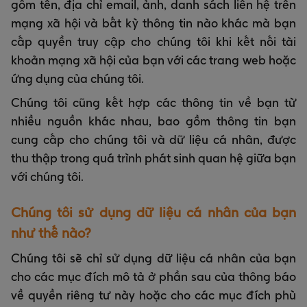
gồm tên, địa chỉ email, ảnh, danh sách liên hệ trên
mạng xã hội và bất kỳ thông tin nào khác mà bạn
cấp quyền truy cập cho chúng tôi khi kết nối tài
khoản mạng xã hội của bạn với các trang web hoặc
ứng dụng của chúng tôi.
Chúng tôi cũng kết hợp các thông tin về bạn từ
nhiều nguồn khác nhau, bao gồm thông tin bạn
cung cấp cho chúng tôi và dữ liệu cá nhân, được
thu thập trong quá trình phát sinh quan hệ giữa bạn
với chúng tôi.
Chúng tôi sử dụng dữ liệu cá nhân của bạn
như thế nào?
Chúng tôi sẽ chỉ sử dụng dữ liệu cá nhân của bạn
cho các mục đích mô tả ở phần sau của thông báo
về quyền riêng tư này hoặc cho các mục đích phù