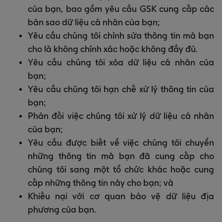
của bạn, bao gồm yêu cầu GSK cung cấp các
bản sao dữ liệu cá nhân của bạn;
Yêu cầu chúng tôi chỉnh sửa thông tin mà bạn
cho là không chính xác hoặc không đầy đủ.
Yêu cầu chúng tôi xóa dữ liệu cá nhân của
bạn;
Yêu cầu chúng tôi hạn chế xử lý thông tin của
bạn;
Phản đối việc chúng tôi xử lý dữ liệu cá nhân
của bạn;
Yêu cầu được biết về việc chúng tôi chuyển
những thông tin mà bạn đã cung cấp cho
chúng tôi sang một tổ chức khác hoặc cung
cấp những thông tin này cho bạn; và
Khiếu nại với cơ quan bảo vệ dữ liệu địa
phương của bạn.