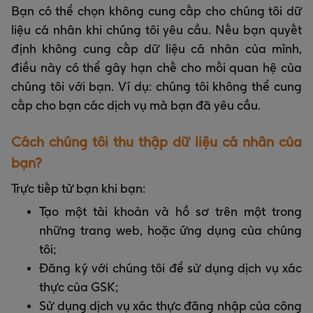
Bạn có thể chọn không cung cấp cho chúng tôi dữ
liệu cá nhân khi chúng tôi yêu cầu. Nếu bạn quyết
định không cung cấp dữ liệu cá nhân của mình,
điều này có thể gây hạn chế cho mối quan hệ của
chúng tôi với bạn. Ví dụ: chúng tôi không thể cung
cấp cho bạn các dịch vụ mà bạn đã yêu cầu.
Cách chúng tôi thu thập dữ liệu cá nhân của
bạn?
Trực tiếp từ bạn khi bạn:
Tạo một tài khoản và hồ sơ trên một trong
những trang web, hoặc ứng dụng của chúng
tôi;
Đăng ký với chúng tôi để sử dụng dịch vụ xác
thực của GSK;
Sử dụng dịch vụ xác thực đăng nhập của công